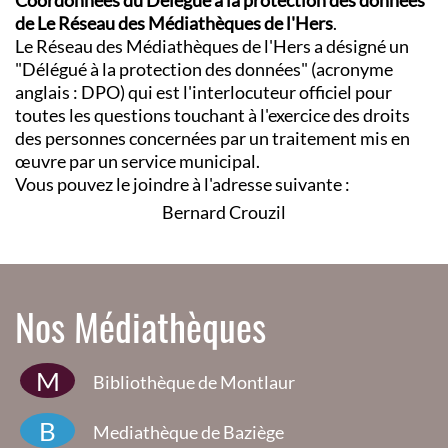
Coordonnées du Délégué à la protection des données
de Le Réseau des Médiathèques de l'Hers
.
Le Réseau des Médiathèques de l'Hers a désigné un
"Délégué à la protection des données" (acronyme
anglais : DPO) qui est l'interlocuteur officiel pour
toutes les questions touchant à l'exercice des droits
des personnes concernées par un traitement mis en
œuvre par un service municipal.
Vous pouvez le joindre à l'adresse suivante :
Bernard Crouzil
Nos Médiathèques
M
Bibliothèque de Montlaur
B
Mediathèque de Baziège