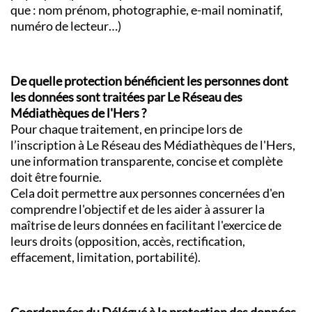
que : nom prénom, photographie, e-mail nominatif,
numéro de lecteur…)
De quelle protection bénéficient les personnes dont
les données sont traitées par Le Réseau des
Médiathèques de l'Hers ?
Pour chaque traitement, en principe lors de
l’inscription à Le Réseau des Médiathèques de l'Hers,
une information transparente, concise et complète
doit être fournie.
Cela doit permettre aux personnes concernées d'en
comprendre l'objectif et de les aider à assurer la
maîtrise de leurs données en facilitant l'exercice de
leurs droits (opposition, accès, rectification,
effacement, limitation, portabilité).