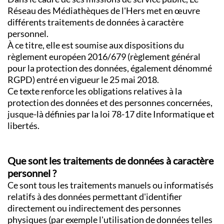
Réseau des Médiathèques de l'Hers met en œuvre
différents traitements de données à caractère
personnel.
À ce titre, elle est soumise aux dispositions du
règlement européen 2016/679 (règlement général
pour la protection des données, également dénommé
RGPD) entré en vigueur le 25 mai 2018.
Ce texte renforce les obligations relatives à la
protection des données et des personnes concernées,
jusque-là définies par la loi 78-17 dite Informatique et
libertés.
Que sont les traitements de données à caractère
personnel ?
Ce sont tous les traitements manuels ou informatisés
relatifs à des données permettant d'identifier
directement ou indirectement des personnes
physiques (par exemple l'utilisation de données telles