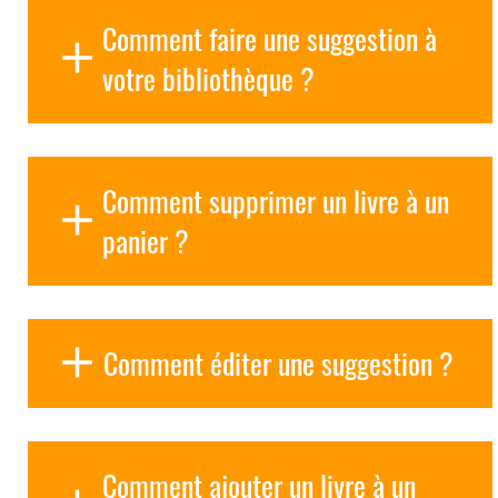
Comment faire une suggestion à
votre bibliothèque ?
Comment supprimer un livre à un
panier ?
Comment éditer une suggestion ?
Comment ajouter un livre à un