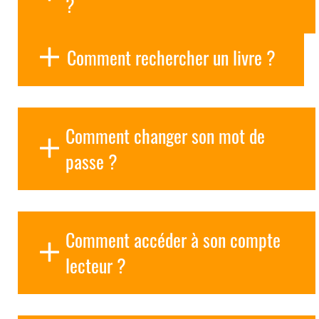
?
Comment rechercher un livre ?
Comment changer son mot de
passe ?
Comment accéder à son compte
lecteur ?