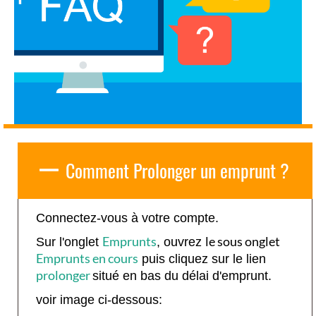
Comment Prolonger un emprunt ?
Connectez-vous à votre compte.
Emprunts
le sous onglet
Sur l'onglet
, ouvrez
Emprunts en cours
puis cliquez sur le lien
prolonger
situé en bas du délai d'emprunt.
voir image ci-dessous: