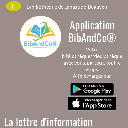
L
Bibiliothèque de Labastide-Beauvoir
Application
BibAndCo®
Votre
bibliothèque/Médiathèque
avec vous, partout, tout le
temps .
A Télécharger sur
La lettre d'information