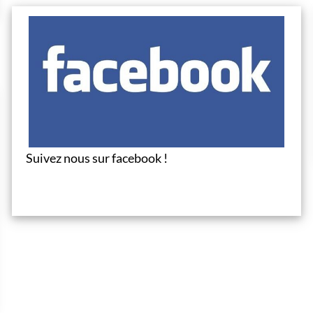
préhension.
Suivez nous sur facebook !